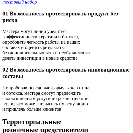
тестовый набор
01
Возможность протестировать продукт без
риска
Мастера могут лично убедиться
в эффективности кератина и ботокса,
опробовать легкость работы на наших
составах и
оценить результаты
без дополнительных затрат необходимости
делать инвестиции в новые средства.
02
Возможность протестировать инновационные
составы
Попробовав
передовые формулы
кератина
и ботокса, мастера смогут предложить
своим клиентам услуги по реконструкции
волос, что может
повысить их репутацию
и привлечь больше клиентов.
Территориальные
розничные
представители