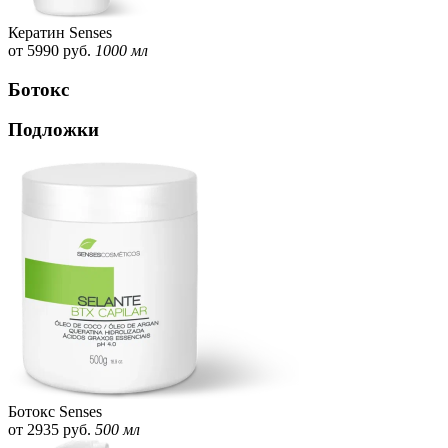
Кератин Senses
от 5990 руб.
1000 мл
Ботокс
Подложки
Ботокс Senses
от 2935 руб.
500 мл