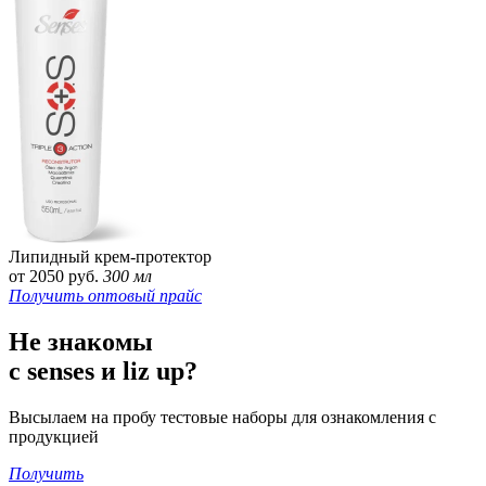
Липидный крем-протектор
от 2050 руб.
300 мл
Получить оптовый прайс
Не знакомы
с senses и liz up?
Высылаем на пробу тестовые наборы для ознакомления с
продукцией
Получить