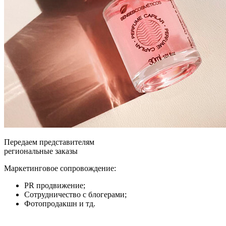
Передаем представителям
региональные заказы
Маркетинговое сопровождение:
PR продвижение;
Сотрудничество с блогерами;
Фотопродакшн и тд.