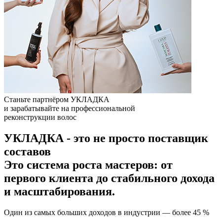
Станьте партнёром
УКЛАДКА
и зарабатывайте на профессиональной
реконструкции волос
УКЛАДКА - это не просто поставщик
составов
Это система роста мастеров: от
первого клиента до стабильного дохода
и масштабирования.
Один из самых больших доходов в индустрии — более 45 %