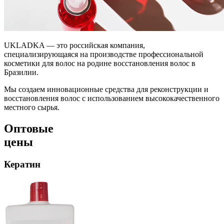
UKLADKA — это российская компания,
специализирующаяся на производстве профессиональной
косметики для волос на родине восстановления волос в
Бразилии.
Мы создаем инновационные средства для реконструкции и
восстановления волос с использованием высококачественного
местного сырья.
Оптовые
цены
Кератин