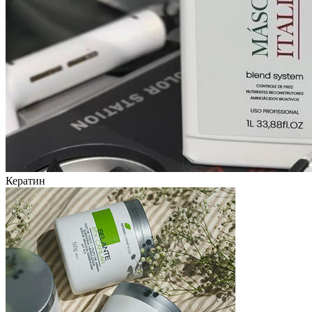
Кератин