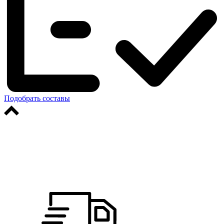
Подобрать составы