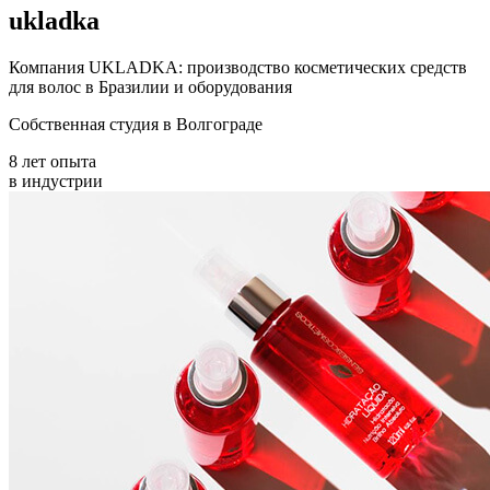
ukladka
Компания UKLADKA:
производство косметических
средств
для волос в Бразилии
и оборудования
Собственная студия
в Волгограде
8 лет опыта
в индустрии