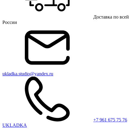
Доставка по всей
России
ukladka.studio@yandex.ru
+7 961 675 75 76
UKLADKA