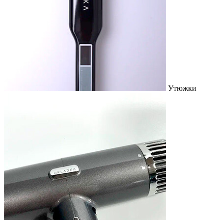
Утюжки