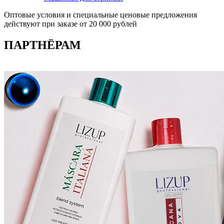
Оптовые условия и специальные ценовые предложения
действуют при заказе от
20 000 рублей
ПАРТНЁРАМ