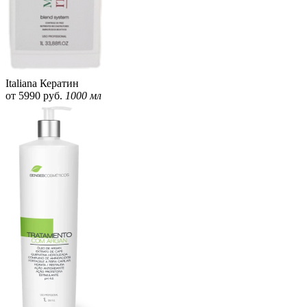
Italiana Кератин
от 5990 руб.
1000 мл