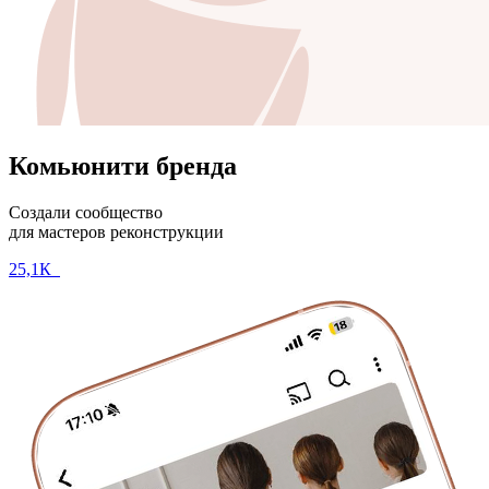
Комьюнити бренда
Создали сообщество
для мастеров реконструкции
25,1К