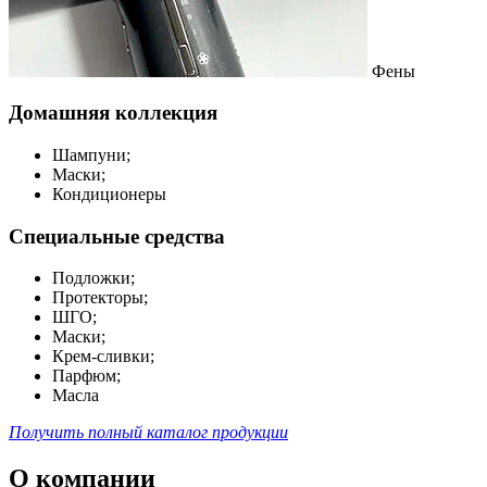
Фены
Домашняя коллекция
Шампуни;
Маски;
Кондиционеры
Специальные средства
Подложки;
Протекторы;
ШГО;
Маски;
Крем-сливки;
Парфюм;
Масла
Получить полный каталог продукции
О компании