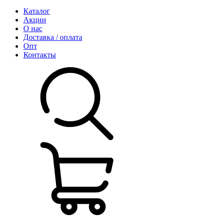
Каталог
Акции
О нас
Доставка / оплата
Опт
Контакты