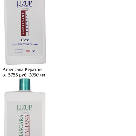
Americana Кератин
от 5755 руб.
1000 мл