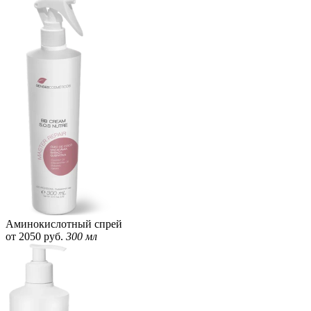
Аминокислотный спрей
от 2050 руб.
300 мл