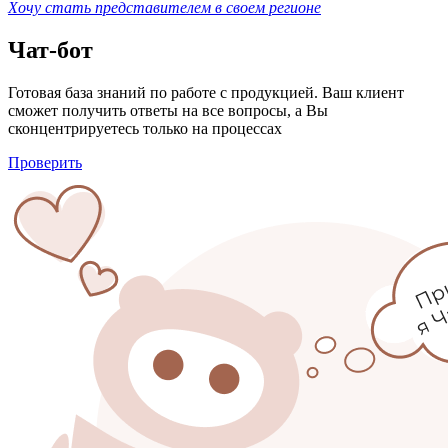
Хочу стать представителем в своем регионе
Чат-бот
Готовая база знаний по работе с продукцией. Ваш клиент
сможет получить ответы на все вопросы, а Вы
сконцентрируетесь только на процессах
Проверить