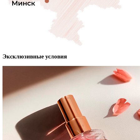
Эксклюзивные условия