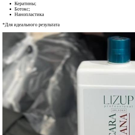
Кератины;
Ботокс;
Нанопластика
*Для идеального результата