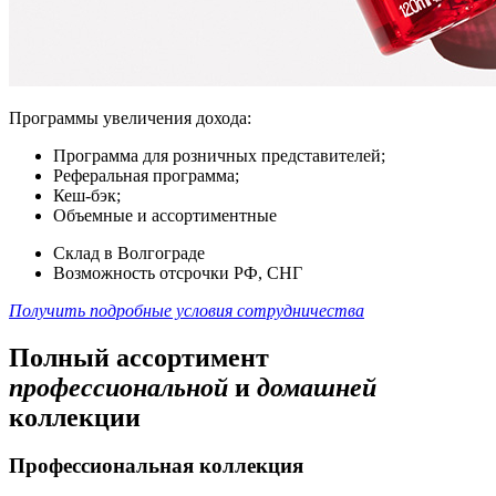
Программы увеличения дохода:
Программа для розничных представителей;
Реферальная программа;
Кеш-бэк;
Объемные и ассортиментные
Склад в Волгограде
Возможность отсрочки РФ, СНГ
Получить подробные условия сотрудничества
Полный ассортимент
профессиональной
и
домашней
коллекции
Профессиональная коллекция