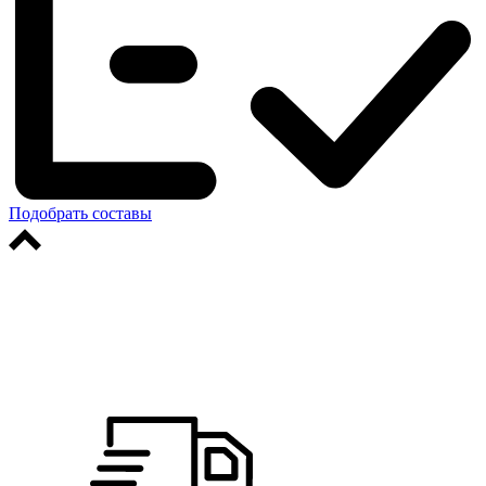
Подобрать составы