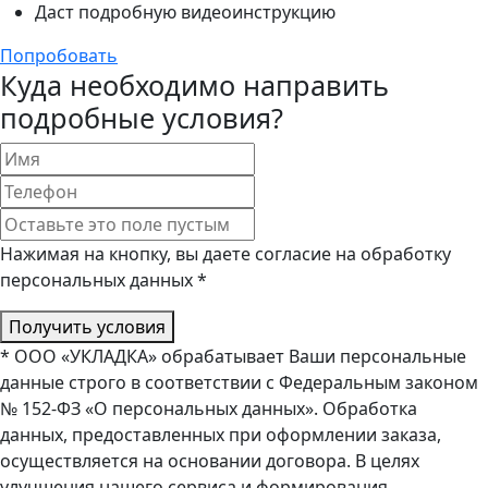
Даст подробную видеоинструкцию
Попробовать
Куда необходимо направить
подробные условия?
Нажимая на кнопку, вы даете согласие на обработку
персональных данных *
Получить условия
* ООО «УКЛАДКА» обрабатывает Ваши персональные
данные строго в соответствии с Федеральным законом
№ 152-ФЗ «О персональных данных». Обработка
данных, предоставленных при оформлении заказа,
осуществляется на основании договора. В целях
улучшения нашего сервиса и формирования