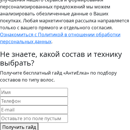
персонализированных предложений мы можем
анализировать обезличенные данные о Ваших
покупках. Любая маркетинговая рассылка направляется
только с вашего прямого и отдельного согласия.
Ознакомиться с Политикой в отношении обработки
персональных данных
.
Не знаете, какой состав и технику
выбрать?
Получите бесплатный гайд «АнтиЕлка» по подбору
составов по типу волос.
Получить гайд