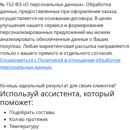
№ 152-ФЗ «О персональных данных». Обработка
данных, предоставленных при оформлении заказа,
осуществляется на основании договора. В целях
улучшения нашего сервиса и формирования
персонализированных предложений мы можем
анализировать обезличенные данные о Ваших
покупках. Любая маркетинговая рассылка направляется
только с вашего прямого и отдельного согласия.
Ознакомиться с Политикой в отношении обработки
персональных данных
.
Хочешь идеальный результат для своих клиентов?
Используй ассистента, который
поможет:
Подобрать составы
Кол-во протяжек
Температуру