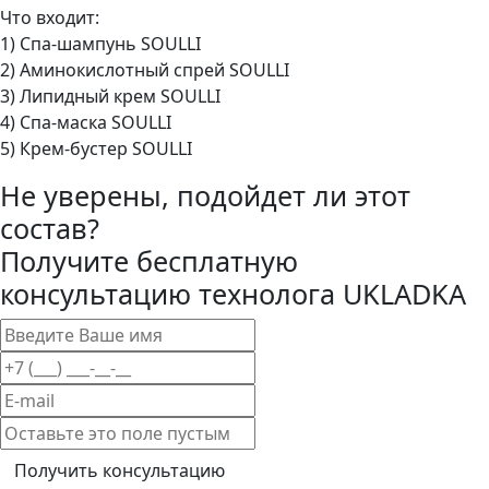
Что входит:
1) Спа-шампунь SOULLI
2) Аминокислотный спрей SOULLI
3) Липидный крем SOULLI
4) Спа-маска SOULLI
5) Крем-бустер SOULLI
Не уверены, подойдет ли этот
состав?
Получите
бесплатную
консультацию
технолога
UKLADKA
Получить консультацию