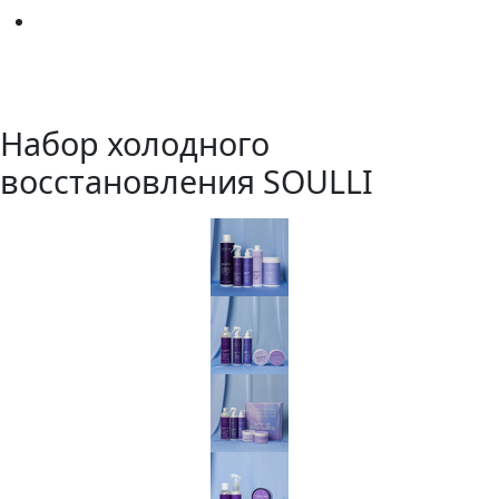
Набор холодного
восстановления SOULLI