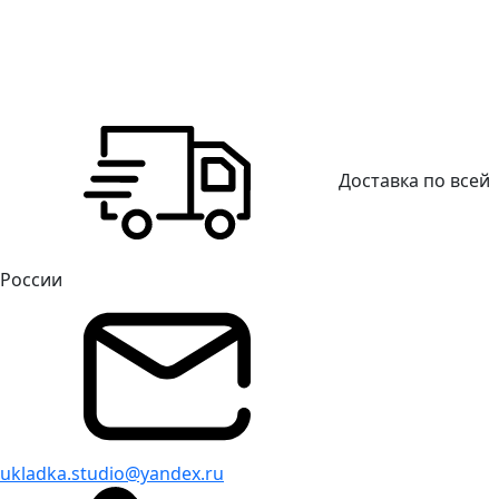
Доставка по всей
России
ukladka.studio@yandex.ru