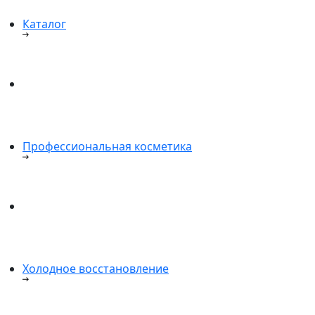
Каталог
Профессиональная косметика
Холодное восстановление