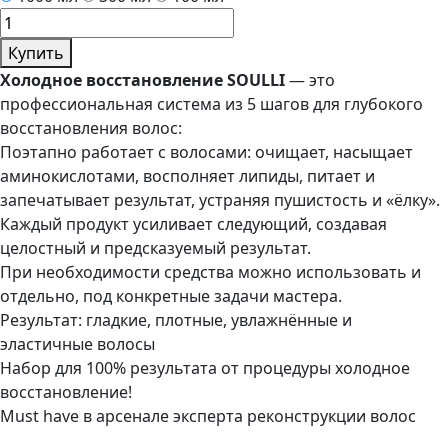
Купить
Холодное восстановление SOULLI
— это
профессиональная система из 5 шагов для глубокого
восстановления волос:
Поэтапно работает с волосами: очищает, насыщает
аминокислотами, восполняет липиды, питает и
запечатывает результат, устраняя пушистость и «ёлку».
Каждый продукт усиливает следующий, создавая
целостный и предсказуемый результат.
При необходимости средства можно использовать и
отдельно, под конкретные задачи мастера.
Результат: гладкие, плотные, увлажнённые и
эластичные волосы
Набор для 100% результата от процедуры холодное
восстановление!
Must have в арсенале эксперта реконструкции волос