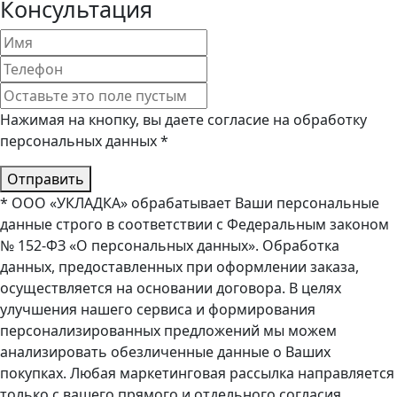
Консультация
Нажимая на кнопку, вы даете согласие на обработку
персональных данных *
Отправить
* ООО «УКЛАДКА» обрабатывает Ваши персональные
данные строго в соответствии с Федеральным законом
№ 152-ФЗ «О персональных данных». Обработка
данных, предоставленных при оформлении заказа,
осуществляется на основании договора. В целях
улучшения нашего сервиса и формирования
персонализированных предложений мы можем
анализировать обезличенные данные о Ваших
покупках. Любая маркетинговая рассылка направляется
только с вашего прямого и отдельного согласия.