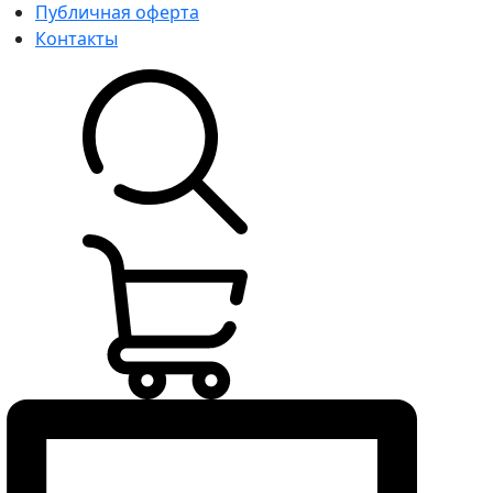
Публичная оферта
Контакты