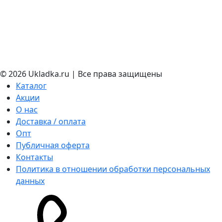
© 2026 Ukladka.ru | Все права защищены
Каталог
Акции
О нас
Доставка / оплата
Опт
Публичная оферта
Контакты
Политика в отношении обработки персональных
данных