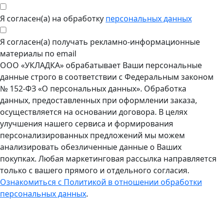
Я согласен(а) на обработку
персональных данных
Я согласен(а) получать рекламно-информационные
материалы по email
ООО «УКЛАДКА» обрабатывает Ваши персональные
данные строго в соответствии с Федеральным законом
№ 152-ФЗ «О персональных данных». Обработка
данных, предоставленных при оформлении заказа,
осуществляется на основании договора. В целях
улучшения нашего сервиса и формирования
персонализированных предложений мы можем
анализировать обезличенные данные о Ваших
покупках. Любая маркетинговая рассылка направляется
только с вашего прямого и отдельного согласия.
Ознакомиться с Политикой в отношении обработки
персональных данных
.