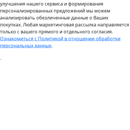
улучшения нашего сервиса и формирования
персонализированных предложений мы можем
анализировать обезличенные данные о Ваших
покупках. Любая маркетинговая рассылка направляется
только с вашего прямого и отдельного согласия.
Ознакомиться с Политикой в отношении обработки
персональных данных
.