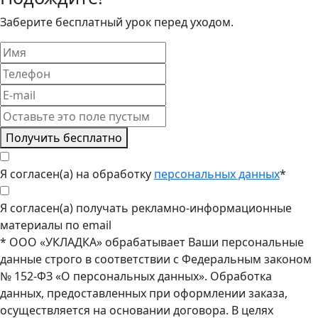
Заберите бесплатный урок перед уходом.
Получить бесплатно
Я согласен(а) на обработку
персональных данных
*
Я согласен(а) получать рекламно-информационные
материалы по email
* ООО «УКЛАДКА» обрабатывает Ваши персональные
данные строго в соответствии с Федеральным законом
№ 152-ФЗ «О персональных данных». Обработка
данных, предоставленных при оформлении заказа,
осуществляется на основании договора. В целях