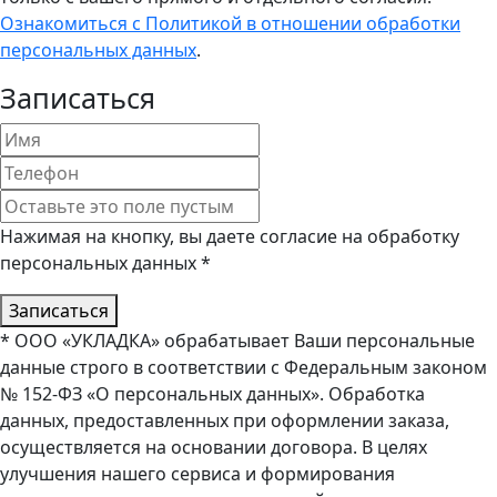
Ознакомиться с Политикой в отношении обработки
персональных данных
.
Записаться
Нажимая на кнопку, вы даете согласие на обработку
персональных данных *
Записаться
* ООО «УКЛАДКА» обрабатывает Ваши персональные
данные строго в соответствии с Федеральным законом
№ 152-ФЗ «О персональных данных». Обработка
данных, предоставленных при оформлении заказа,
осуществляется на основании договора. В целях
улучшения нашего сервиса и формирования