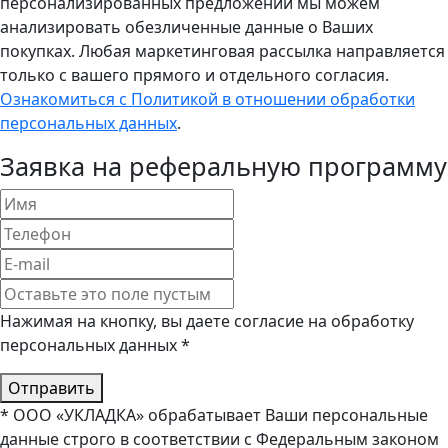
персонализированных предложений мы можем
анализировать обезличенные данные о Ваших
покупках. Любая маркетинговая рассылка направляется
только с вашего прямого и отдельного согласия.
Ознакомиться с Политикой в отношении обработки
персональных данных
.
Заявка на реферальную программу
Нажимая на кнопку, вы даете согласие на обработку
персональных данных *
Отправить
* ООО «УКЛАДКА» обрабатывает Ваши персональные
данные строго в соответствии с Федеральным законом