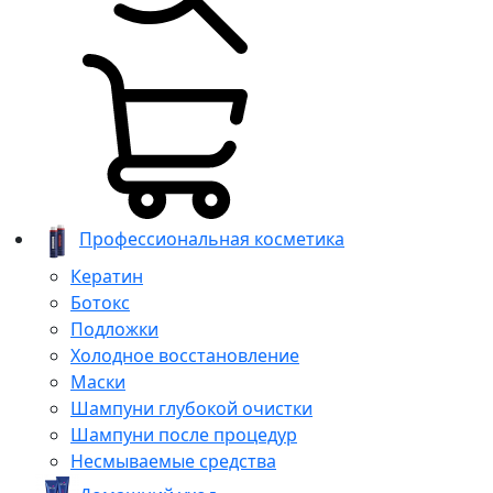
Профессиональная косметика
Кератин
Ботокс
Подложки
Холодное восстановление
Маски
Шампуни глубокой очистки
Шампуни после процедур
Несмываемые средства