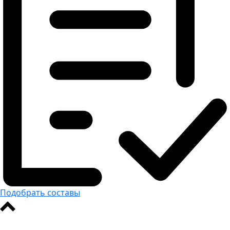
Подобрать составы