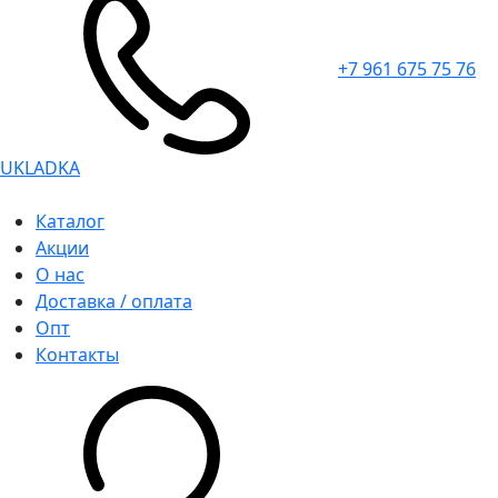
+7 961 675 75 76
UKLADKA
Каталог
Акции
О нас
Доставка / оплата
Опт
Контакты