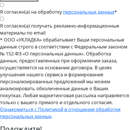
Я согласен(а) на обработку
персональных данных
*
Я согласен(а) получать рекламно-информационные
материалы по email
* ООО «УКЛАДКА» обрабатывает Ваши персональные
данные строго в соответствии с Федеральным законом
№ 152-ФЗ «О персональных данных». Обработка
данных, предоставленных при оформлении заказа,
осуществляется на основании договора. В целях
улучшения нашего сервиса и формирования
персонализированных предложений мы можем
анализировать обезличенные данные о Ваших
покупках. Любая маркетинговая рассылка направляется
только с вашего прямого и отдельного согласия.
Ознакомиться с Политикой в отношении обработки
персональных данных
.
Подождите!