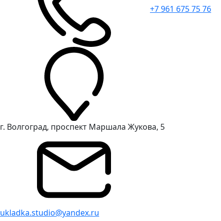
+7 961 675 75 76
г. Волгоград, проспект Маршала Жукова, 5
ukladka.studio@yandex.ru